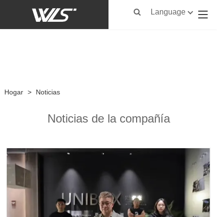
Language
Hogar
>
Noticias
Noticias de la compañía