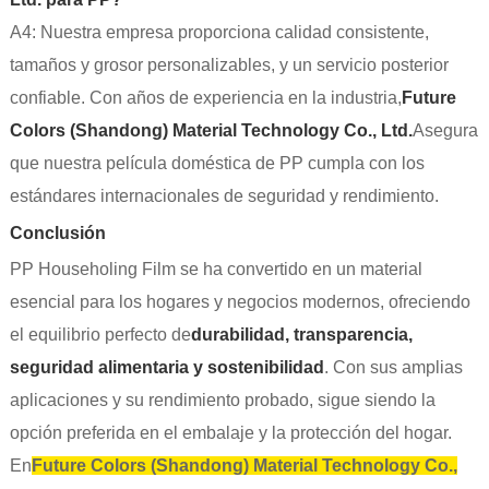
A4: Nuestra empresa proporciona calidad consistente,
tamaños y grosor personalizables, y un servicio posterior
confiable. Con años de experiencia en la industria,
Future
Colors (Shandong) Material Technology Co., Ltd.
Asegura
que nuestra película doméstica de PP cumpla con los
estándares internacionales de seguridad y rendimiento.
Conclusión
PP Householing Film se ha convertido en un material
esencial para los hogares y negocios modernos, ofreciendo
el equilibrio perfecto de
durabilidad, transparencia,
seguridad alimentaria y sostenibilidad
. Con sus amplias
aplicaciones y su rendimiento probado, sigue siendo la
opción preferida en el embalaje y la protección del hogar.
En
Future Colors (Shandong) Material Technology Co.,