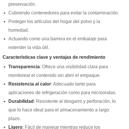
preservación.
Cubriendo contenedores para evitar la contaminación.
Proteger los artículos del hogar del polvo y la
humedad.
Actuando como una barrera en el embalaje para
extender la vida útil.
Características clave y ventajas de rendimiento
Transparencia
: Ofrece una visibilidad clara para
monitorear el contenido sin abrir el empaque.
Resistencia al calor
: Adecuado tanto para
aplicaciones de refrigeración como para microondas.
Durabilidad
: Resistente al desgarro y perforación, lo
que lo hace ideal para el almacenamiento a largo
plazo.
Ligero
: Fácil de manejar mientras reduce los