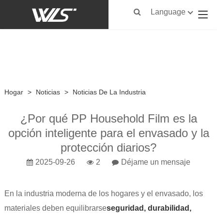
Language
Hogar
>
Noticias
>
Noticias De La Industria
¿Por qué PP Household Film es la
opción inteligente para el envasado y la
protección diarios?
2025-09-26
2
Déjame un mensaje
En la industria moderna de los hogares y el envasado, los
materiales deben equilibrarse
seguridad, durabilidad,