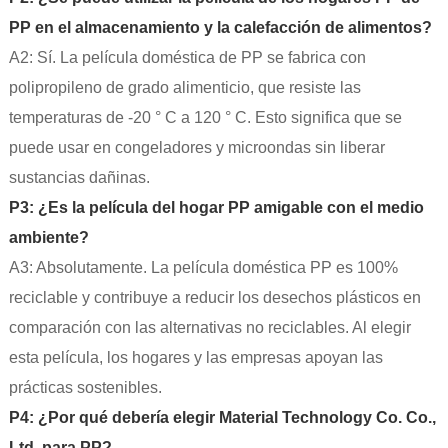
PP en el almacenamiento y la calefacción de alimentos?
A2: Sí. La película doméstica de PP se fabrica con
polipropileno de grado alimenticio, que resiste las
temperaturas de -20 ° C a 120 ° C. Esto significa que se
puede usar en congeladores y microondas sin liberar
sustancias dañinas.
P3: ¿Es la película del hogar PP amigable con el medio
ambiente?
A3: Absolutamente. La película doméstica PP es 100%
reciclable y contribuye a reducir los desechos plásticos en
comparación con las alternativas no reciclables. Al elegir
esta película, los hogares y las empresas apoyan las
prácticas sostenibles.
P4: ¿Por qué debería elegir Material Technology Co. Co.,
Ltd. para PP?