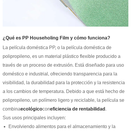
¿Qué es PP Householing Film y cómo funciona?
La película doméstica PP, o la película doméstica de
polipropileno, es un material plástico flexible producido a
través de un proceso de extrusión. Está diseñado para uso
doméstico e industrial, ofreciendo transparencia para la
visibilidad, la durabilidad para la protección y la resistencia
a los cambios de temperatura. Debido a que está hecho de
polipropileno, un polímero ligero y reciclable, la película se
combina
ecológico
con
eficiencia de rentabilidad
.
Sus usos principales incluyen:
Envolviendo alimentos para el almacenamiento y la