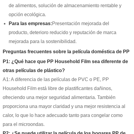
de alimentos, solución de almacenamiento rentable y
opción ecológica.
Para las empresas:
Presentación mejorada del
producto, deterioro reducido y reputación de marca
mejorada para la sostenibilidad.
Preguntas frecuentes sobre la película doméstica de PP
P1: ¿Qué hace que PP Household Film sea diferente de
otras películas de plástico?
A1: A diferencia de las películas de PVC o PE, PP
Household Film está libre de plastificantes dañinos,
ofreciendo una mejor seguridad alimentaria. También
proporciona una mayor claridad y una mejor resistencia al
calor, lo que lo hace adecuado tanto para congelar como
para el microondas.
P2: ¿Se puede utilizar la película de los hogares PP de