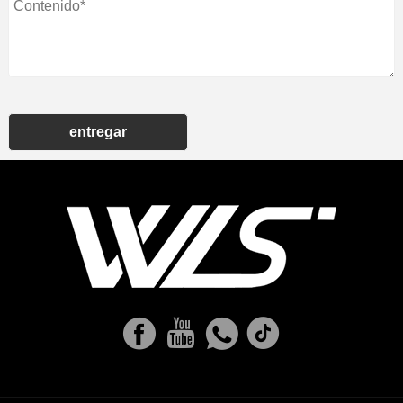
entregar