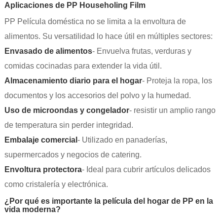
Aplicaciones de PP Householing Film
PP Película doméstica no se limita a la envoltura de
alimentos. Su versatilidad lo hace útil en múltiples sectores:
Envasado de alimentos
- Envuelva frutas, verduras y
comidas cocinadas para extender la vida útil.
Almacenamiento diario para el hogar
- Proteja la ropa, los
documentos y los accesorios del polvo y la humedad.
Uso de microondas y congelador
- resistir un amplio rango
de temperatura sin perder integridad.
Embalaje comercial
- Utilizado en panaderías,
supermercados y negocios de catering.
Envoltura protectora
- Ideal para cubrir artículos delicados
como cristalería y electrónica.
¿Por qué es importante la película del hogar de PP en la
vida moderna?