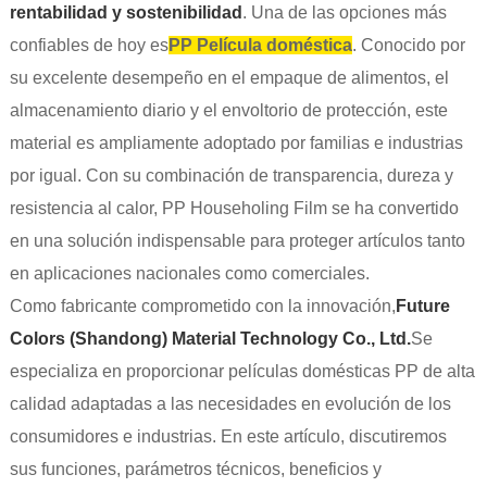
rentabilidad y sostenibilidad
. Una de las opciones más
confiables de hoy es
PP Película doméstica
. Conocido por
su excelente desempeño en el empaque de alimentos, el
almacenamiento diario y el envoltorio de protección, este
material es ampliamente adoptado por familias e industrias
por igual. Con su combinación de transparencia, dureza y
resistencia al calor, PP Householing Film se ha convertido
en una solución indispensable para proteger artículos tanto
en aplicaciones nacionales como comerciales.
Como fabricante comprometido con la innovación,
Future
Colors (Shandong) Material Technology Co., Ltd.
Se
especializa en proporcionar películas domésticas PP de alta
calidad adaptadas a las necesidades en evolución de los
consumidores e industrias. En este artículo, discutiremos
sus funciones, parámetros técnicos, beneficios y