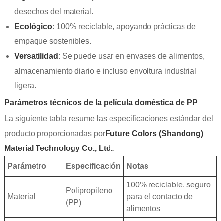
desechos del material.
Ecológico
: 100% reciclable, apoyando prácticas de
empaque sostenibles.
Versatilidad
: Se puede usar en envases de alimentos,
almacenamiento diario e incluso envoltura industrial
ligera.
Parámetros técnicos de la película doméstica de PP
La siguiente tabla resume las especificaciones estándar del
producto proporcionadas por
Future Colors (Shandong)
Material Technology Co., Ltd.
:
Parámetro
Especificación
Notas
100% reciclable, seguro
Polipropileno
Material
para el contacto de
(PP)
alimentos