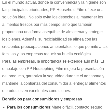
En el mundo actual, donde la conveniencia y la higiene son
las principales prioridades, PP Household Film ofrece una
solución ideal. No solo evita los desechos al mantener los
alimentos frescos por más tiempo, sino que también
proporciona una forma asequible de almacenar y proteger
los bienes. Además, su reciclabilidad se alinea con las
crecientes preocupaciones ambientales, lo que permite a las
familias y las empresas reducir su huella ecológica.
Para las empresas, la importancia se extiende aún más. El
embalaje con PP Housephing Film mejora la presentación
del producto, garantiza la seguridad durante el transporte y
mantiene la confianza del consumidor al entregar alimentos
o productos en excelentes condiciones.
Beneficios para consumidores y empresas
Para los consumidores:
Manejo fácil, contacto seguro