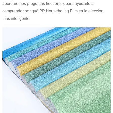
abordaremos preguntas frecuentes para ayudarlo a
comprender por qué PP Householing Film es la elección
más inteligente.