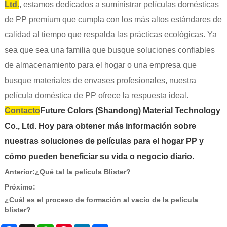
Ltd.
, estamos dedicados a suministrar películas domésticas
de PP premium que cumpla con los más altos estándares de
calidad al tiempo que respalda las prácticas ecológicas. Ya
sea que sea una familia que busque soluciones confiables
de almacenamiento para el hogar o una empresa que
busque materiales de envases profesionales, nuestra
película doméstica de PP ofrece la respuesta ideal.
Contacto
Future Colors (Shandong) Material Technology
Co., Ltd. Hoy para obtener más información sobre
nuestras soluciones de películas para el hogar PP y
cómo pueden beneficiar su vida o negocio diario.
Anterior:
¿Qué tal la película Blister?
Próximo:
¿Cuál es el proceso de formación al vacío de la película
blister?