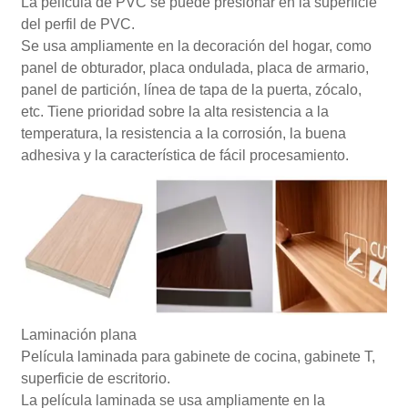
La película de PVC se puede presionar en la superficie
del perfil de PVC.
Se usa ampliamente en la decoración del hogar, como
panel de obturador, placa ondulada, placa de armario,
panel de partición, línea de tapa de la puerta, zócalo,
etc. Tiene prioridad sobre la alta resistencia a la
temperatura, la resistencia a la corrosión, la buena
adhesiva y la característica de fácil procesamiento.
Laminación plana
Película laminada para gabinete de cocina, gabinete T,
superficie de escritorio.
La película laminada se usa ampliamente en la