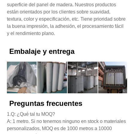
superficie del panel de madera. Nuestros productos
están orientados por los clientes sobre suavidad,
textura, color y especificación, etc. Tiene prioridad sobre
la buena impresión, la adhesión, el procesamiento fácil
y el rendimiento plano.
Embalaje y entrega
Preguntas frecuentes
1.Q: ¿Qué tal tu MOQ?
A: 1 metro. Si no tenemos ninguno en stock o materiales
personalizados, MOQ es de 1000 metros a 10000