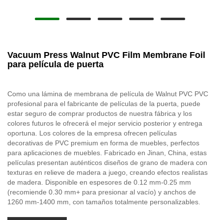
Vacuum Press Walnut PVC Film Membrane Foil
para película de puerta
Como una lámina de membrana de película de Walnut PVC PVC
profesional para el fabricante de películas de la puerta, puede
estar seguro de comprar productos de nuestra fábrica y los
colores futuros le ofrecerá el mejor servicio posterior y entrega
oportuna. Los colores de la empresa ofrecen películas
decorativas de PVC premium en forma de muebles, perfectos
para aplicaciones de muebles. Fabricado en Jinan, China, estas
películas presentan auténticos diseños de grano de madera con
texturas en relieve de madera a juego, creando efectos realistas
de madera. Disponible en espesores de 0.12 mm-0.25 mm
(recomiende 0.30 mm+ para presionar al vacío) y anchos de
1260 mm-1400 mm, con tamaños totalmente personalizables.