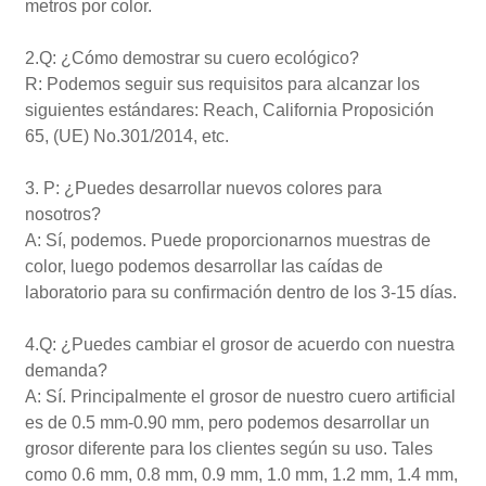
metros por color.
2.Q: ¿Cómo demostrar su cuero ecológico?
R: Podemos seguir sus requisitos para alcanzar los
siguientes estándares: Reach, California Proposición
65, (UE) No.301/2014, etc.
3. P: ¿Puedes desarrollar nuevos colores para
nosotros?
A: Sí, podemos. Puede proporcionarnos muestras de
color, luego podemos desarrollar las caídas de
laboratorio para su confirmación dentro de los 3-15 días.
4.Q: ¿Puedes cambiar el grosor de acuerdo con nuestra
demanda?
A: Sí. Principalmente el grosor de nuestro cuero artificial
es de 0.5 mm-0.90 mm, pero podemos desarrollar un
grosor diferente para los clientes según su uso. Tales
como 0.6 mm, 0.8 mm, 0.9 mm, 1.0 mm, 1.2 mm, 1.4 mm,