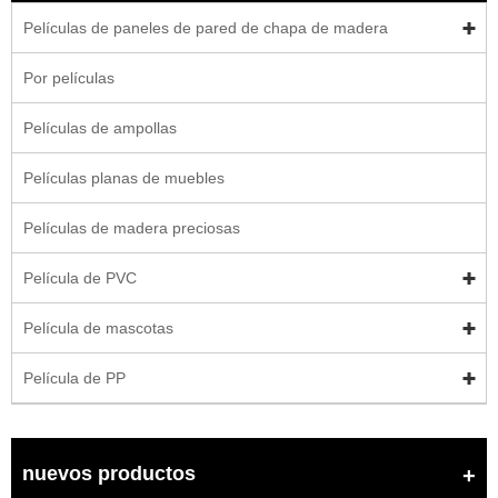
Películas de paneles de pared de chapa de madera
Por películas
Películas de ampollas
Películas planas de muebles
Películas de madera preciosas
Película de PVC
Película de mascotas
Película de PP
nuevos productos