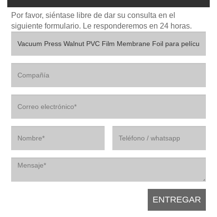
Por favor, siéntase libre de dar su consulta en el
siguiente formulario. Le responderemos en 24 horas.