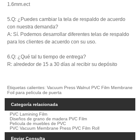
1.6mm.ect
5.Q: ¿Puedes cambiar la tela de respaldo de acuerdo
con nuestra demanda?
A: Sí. Podemos desarrollar diferentes telas de respaldo
para los clientes de acuerdo con su uso.
6.Q: ¿Qué tal tu tiempo de entrega?
R: alrededor de 15 a 30 días al recibir su depósito
Etiquetas calientes: Vacuum Press Walnut PVC Film Membrane
Foil para película de puerta
Categoría relacionada
PVC Lamining Film
Diseños de grano de madera PVC Film
Película de muebles de PVC
PVC Vacuum Membrane Press PVC Film Roll
Enviar Consulta