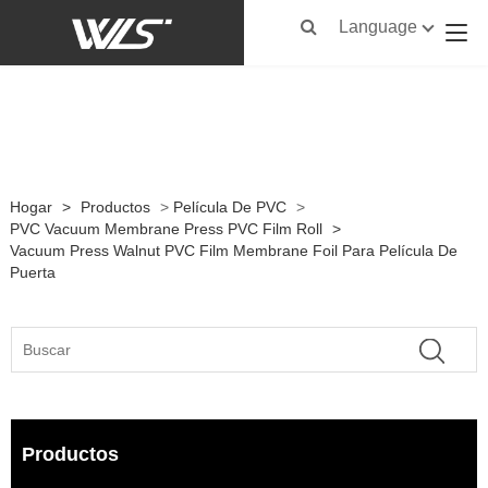
Language
Hogar
>
Productos
>
Película De PVC
>
PVC Vacuum Membrane Press PVC Film Roll
>
Vacuum Press Walnut PVC Film Membrane Foil Para Película De
Puerta
Productos