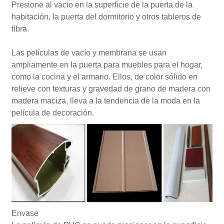
Presione al vacío en la superficie de la puerta de la
habitación, la puerta del dormitorio y otros tableros de
fibra.
Las películas de vacío y membrana se usan
ampliamente en la puerta para muebles para el hogar,
como la cocina y el armario. Ellos, de color sólido en
relieve con texturas y gravedad de grano de madera con
madera maciza, lleva a la tendencia de la moda en la
película de decoración.
Envase