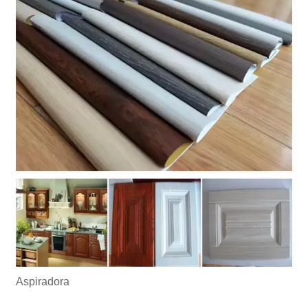
Aspiradora