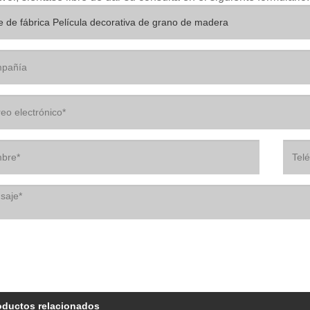
oductos relacionados