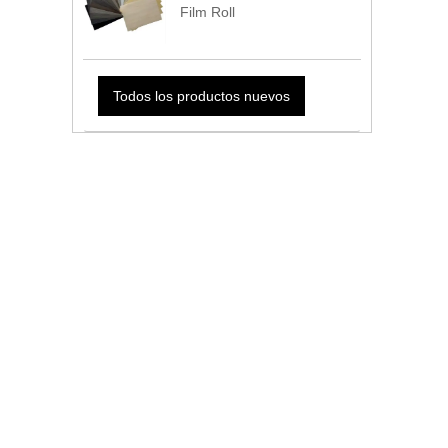
Film Roll
Todos los productos nuevos