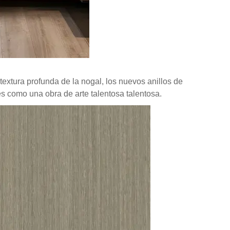
 textura profunda de la nogal, los nuevos anillos de
o es como una obra de arte talentosa talentosa.