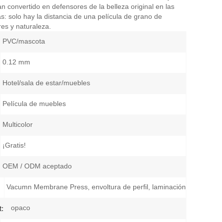
 convertido en defensores de la belleza original en las
: solo hay la distancia de una película de grano de
es y naturaleza.
PVC/mascota
0.12 mm
Hotel/sala de estar/muebles
Película de muebles
Multicolor
¡Gratis!
OEM / ODM aceptado
Vacumn Membrane Press, envoltura de perfil, laminación
opaco
t: