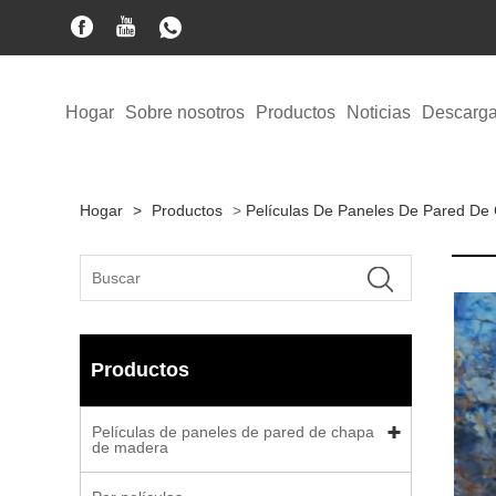
Hogar
Sobre nosotros
Productos
Noticias
Descarga
Hogar
>
Productos
>
Películas De Paneles De Pared D
Productos
Películas de paneles de pared de chapa
de madera